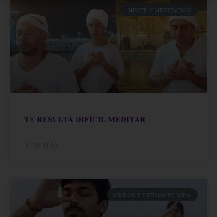
MENTE Y MEDITACIÓN
TE RESULTA DIFÍCIL MEDITAR
VER MÁS
CICLOS Y ESTILOS DE VIDA