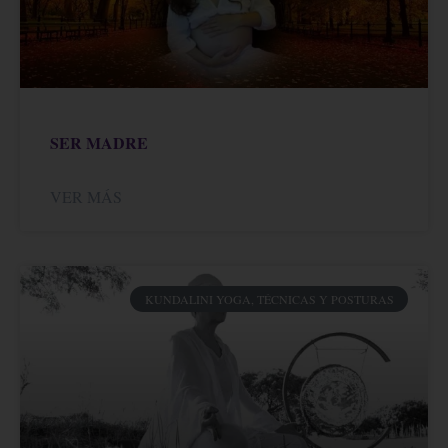
SER MADRE
VER MÁS
KUNDALINI YOGA, TÉCNICAS Y POSTURAS