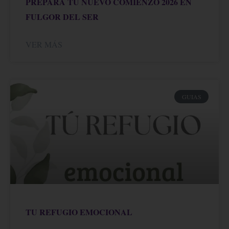
PREPARA TU NUEVO COMIENZO 2026 EN
FULGOR DEL SER
VER MÁS
GUIAS
TU REFUGIO EMOCIONAL