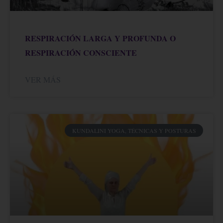
RESPIRACIÓN LARGA Y PROFUNDA O
RESPIRACIÓN CONSCIENTE
VER MÁS
KUNDALINI YOGA, TÉCNICAS Y POSTURAS