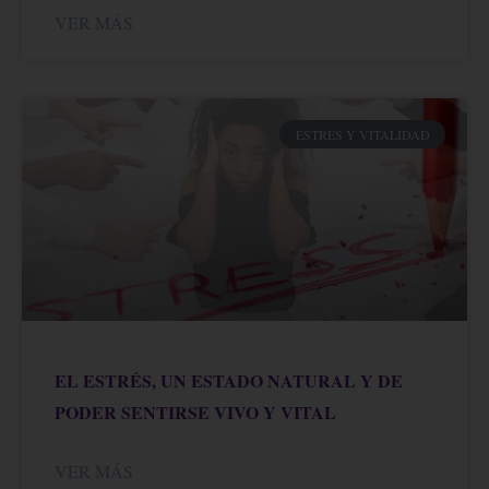
VER MÁS
ESTRÉS Y VITALIDAD
EL ESTRÉS, UN ESTADO NATURAL Y DE
PODER SENTIRSE VIVO Y VITAL
VER MÁS