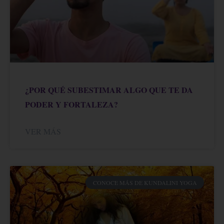
¿POR QUÉ SUBESTIMAR ALGO QUE TE DA
PODER Y FORTALEZA?
VER MÁS
CONOCE MÁS DE KUNDALINI YOGA