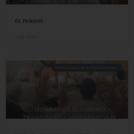
EL PERDÓN
VER MÁS
CONOCE MÁS DE KUNDALINI YOGA