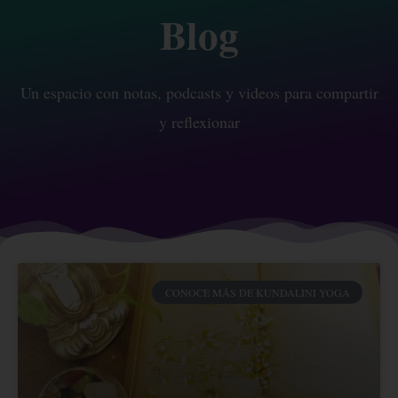
Blog
Un espacio con notas, podcasts y videos para compartir
y reflexionar
CONOCE MÁS DE KUNDALINI YOGA