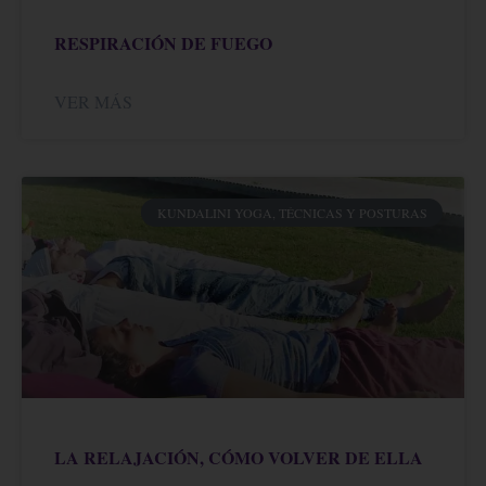
RESPIRACIÓN DE FUEGO
VER MÁS
KUNDALINI YOGA, TÉCNICAS Y POSTURAS
LA RELAJACIÓN, CÓMO VOLVER DE ELLA