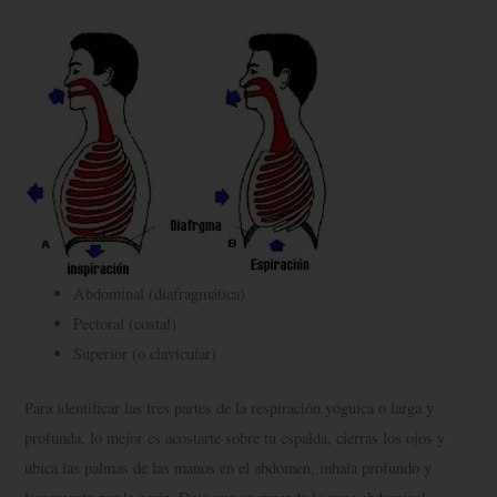
Abdominal (diafragmática)
Pectoral (costal)
Superior (o clavicular)
Para identificar las tres partes de la respiración yóguica o larga y
profunda, lo mejor es acostarte sobre tu espalda, cierras los ojos y
ubica las palmas de las manos en el abdomen, inhala profundo y