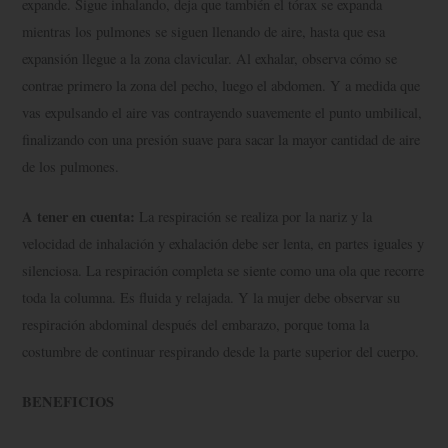
expande. Sigue inhalando, deja que también el tórax se expanda
mientras los pulmones se siguen llenando de aire, hasta que esa
expansión llegue a la zona clavicular. Al exhalar, observa cómo se
contrae primero la zona del pecho, luego el abdomen. Y a medida que
vas expulsando el aire vas contrayendo suavemente el punto umbilical,
finalizando con una presión suave para sacar la mayor cantidad de aire
de los pulmones.
A tener en cuenta:
La respiración se realiza por la nariz y la
velocidad de inhalación y exhalación debe ser lenta, en partes iguales y
silenciosa. La respiración completa se siente como una ola que recorre
toda la columna. Es fluida y relajada. Y la mujer debe observar su
respiración abdominal después del embarazo, porque toma la
costumbre de continuar respirando desde la parte superior del cuerpo.
BENEFICIOS