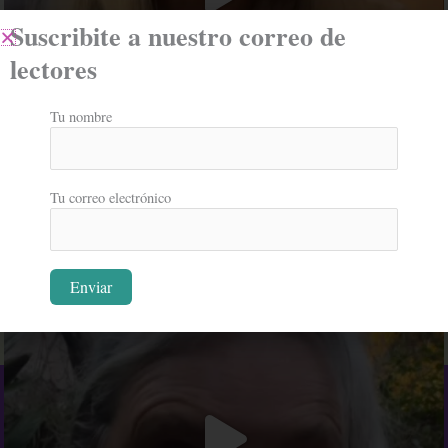
Suscribite a nuestro correo de
lectores
Tu nombre
Tu correo electrónico