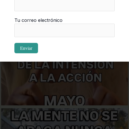
Tu correo electrónico