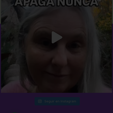
Seguir en Instagram