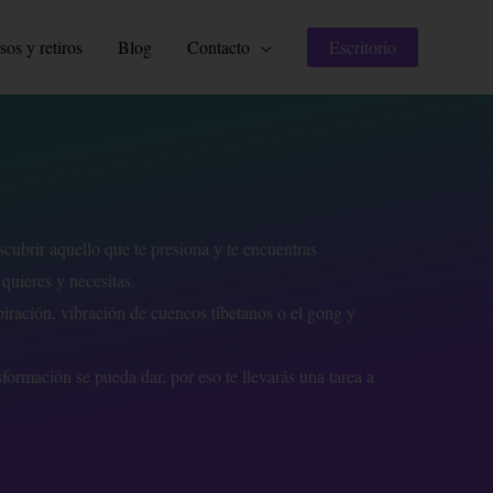
sos y retiros
Blog
Contacto
Escritorio
scubrir aquello que te presiona y te encuentras
quieres y necesitas.
piración, vibración de cuencos tibetanos o el gong y
sformación se pueda dar, por eso te llevarás una tarea a