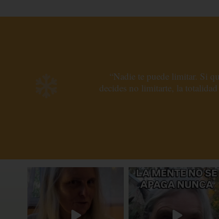
“Nadie te puede limitar. Si qu
decides no limitarte, la totalidad