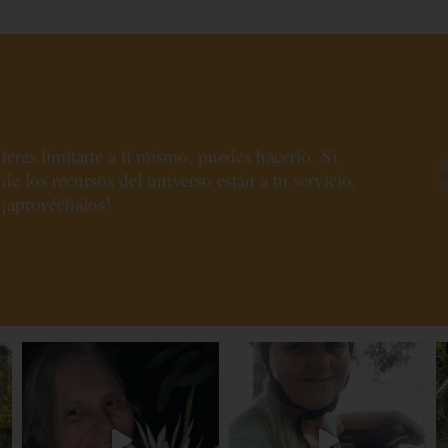
ieres limitarte a ti mismo, puedes hacerlo. Si
 de los recursos del universo están a tu servicio,
¡aprovéchalos!