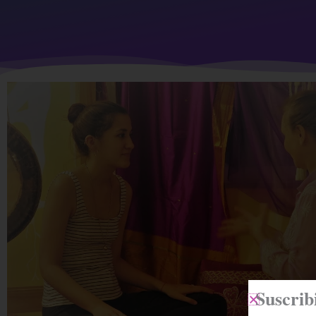
Suscrib