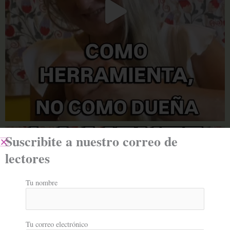
Suscribite a nuestro correo de
lectores
Tu nombre
Tu correo electrónico