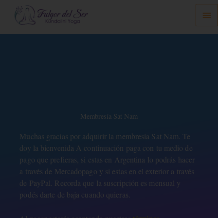
Ir
Me
al
prin
contenido
Membresía Sat Nam
Muchas gracias por adquirir la membresía Sat Nam. Te
doy la bienvenida A continuación paga con tu medio de
pago que prefieras, si estas en Argentina lo podrás hacer
a través de Mercadopago y si estas en el exterior a través
de PayPal. Recorda que la suscripción es mensual y
podés darte de baja cuando quieras.