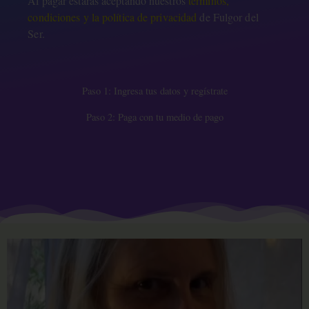
Al pagar estarás aceptando nuestros
términos,
condiciones y la política de privacidad
de Fulgor del
Ser.
Paso 1: Ingresa tus datos y regístrate
Paso 2: Paga con tu medio de pago