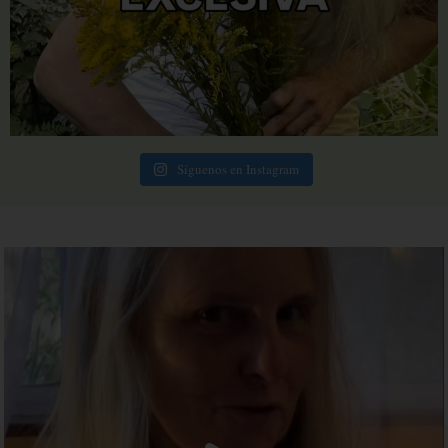
Síguenos en Instagram