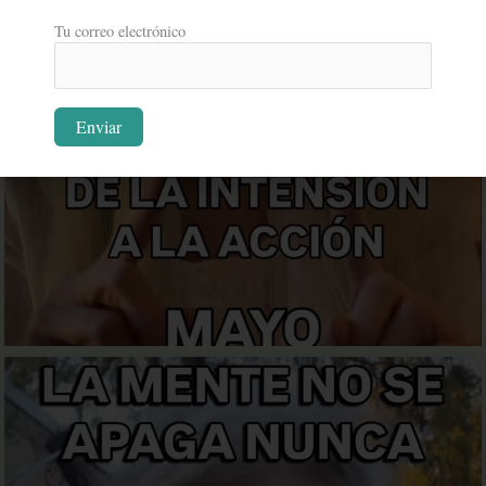
Tu correo electrónico