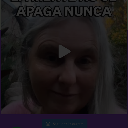
Seguir en Instagram