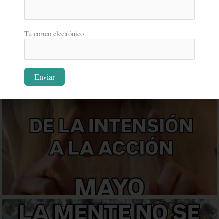
Tu correo electrónico