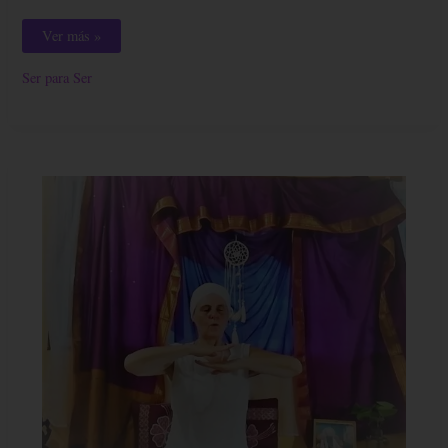
Ver más »
Ser para Ser