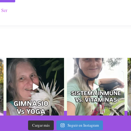
 Ser
Cargar más
Seguir en Instagram