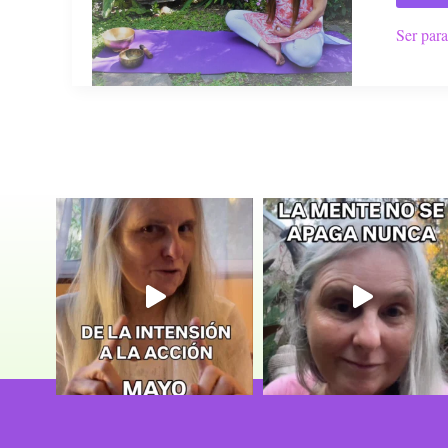
Ser para