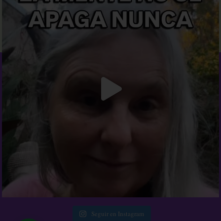
Seguir en Instagram