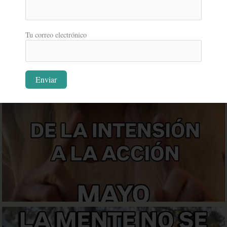
Tu correo electrónico