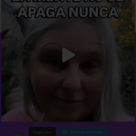
Cargar más
Seguir en Instagram